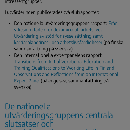
intressentgrupper.
I utvärderingen publicerades två slutrapporter:
Den nationella utvärderingsgruppens rapport:
Från
yrkesinriktade grundexamina till arbetslivet –
Utvärdering av stöd för sysselsättning samt
karriärplanerings- och arbetslivsfärdigheter
(på finska,
sammanfattning på svenska)
Den internationella expertpanelens rapport:
Transitions from Initial Vocational Education and
Training Qualifications to Working Life in Finland –
Observations and Reflections from an International
Expert Panel
(på engelska, sammanfattning på
svenska)
De nationella
utvärderingsgruppens centrala
slutsatser och