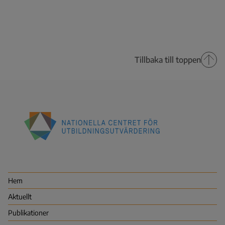
Tillbaka till toppen
Nationella
centret
för
utbildningsutvärdering
Hem
(NCU)
Aktuellt
Publikationer