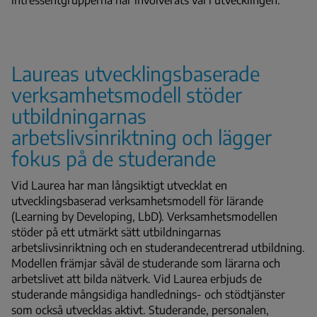
Laureas utvecklingsbaserade
verksamhetsmodell stöder
utbildningarnas
arbetslivsinriktning och lägger
fokus på de studerande
Vid Laurea har man långsiktigt utvecklat en
utvecklingsbaserad verksamhetsmodell för lärande
(Learning by Developing, LbD). Verksamhetsmodellen
stöder på ett utmärkt sätt utbildningarnas
arbetslivsinriktning och en studerandecentrerad utbildning.
Modellen främjar såväl de studerande som lärarna och
arbetslivet att bilda nätverk. Vid Laurea erbjuds de
studerande mångsidiga handlednings- och stödtjänster
som också utvecklas aktivt. Studerande, personalen,