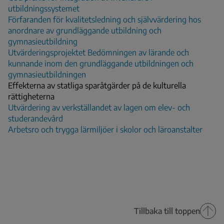
utbildningssystemet
Förfaranden för kvalitetsledning och självvärdering hos
anordnare av grundläggande utbildning och
gymnasieutbildning
Utvärderingsprojektet Bedömningen av lärande och
kunnande inom den grundläggande utbildningen och
gymnasieutbildningen
Effekterna av statliga sparåtgärder på de kulturella
rättigheterna
Utvärdering av verkställandet av lagen om elev- och
studerandevård
Arbetsro och trygga lärmiljöer i skolor och läroanstalter
Tillbaka till toppen