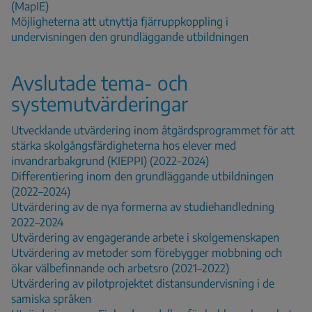
(MapIE)
Möjligheterna att utnyttja fjärruppkoppling i
undervisningen den grundläggande utbildningen
Avslutade tema- och
systemutvärderingar
Utvecklande utvärdering inom åtgärdsprogrammet för att
stärka skolgångsfärdigheterna hos elever med
invandrarbakgrund (KIEPPI) (2022–2024)
Differentiering inom den grundläggande utbildningen
(2022–2024)
Utvärdering av de nya formerna av studiehandledning
2022–2024
Utvärdering av engagerande arbete i skolgemenskapen
Utvärdering av metoder som förebygger mobbning och
ökar välbefinnande och arbetsro (2021–2022)
Utvärdering av pilotprojektet distansundervisning i de
samiska språken