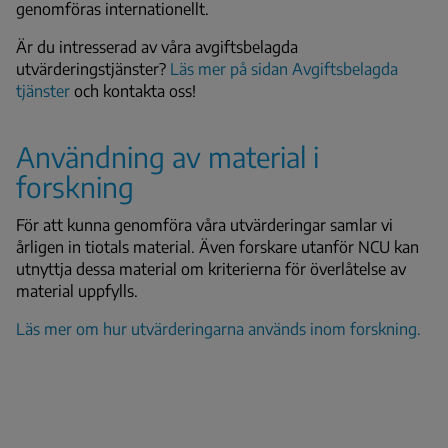
genomföras internationellt.
Är du intresserad av våra avgiftsbelagda
utvärderingstjänster?
Läs mer på sidan Avgiftsbelagda
tjänster
och kontakta oss!
Användning av material i
forskning
För att kunna genomföra våra utvärderingar samlar vi
årligen in tiotals material. Även forskare utanför NCU kan
utnyttja dessa material om kriterierna för överlåtelse av
material uppfylls.
Läs mer om hur utvärderingarna används inom forskning.