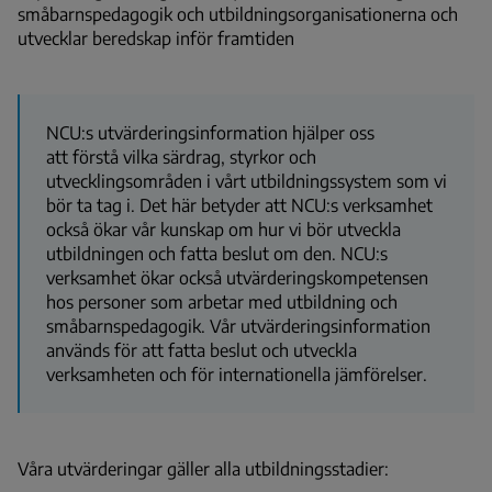
småbarnspedagogik och utbildningsorganisationerna och
utvecklar beredskap inför framtiden
NCU:s utvärderingsinformation hjälper oss
att
förstå
vilka särdrag, styrkor och
utvecklingsområden i vårt utbildningssystem som vi
bör ta tag i. Det här betyder att NCU:s verksamhet
också ökar vår
kunskap
om hur vi bör utveckla
utbildningen och fatta beslut om den. NCU:s
verksamhet ökar också utvärderingskompetensen
hos personer som arbetar med utbildning och
småbarnspedagogik. Vår utvärderingsinformation
används för att fatta beslut och utveckla
verksamheten och för internationella jämförelser.
Våra utvärderingar gäller alla utbildningsstadier: