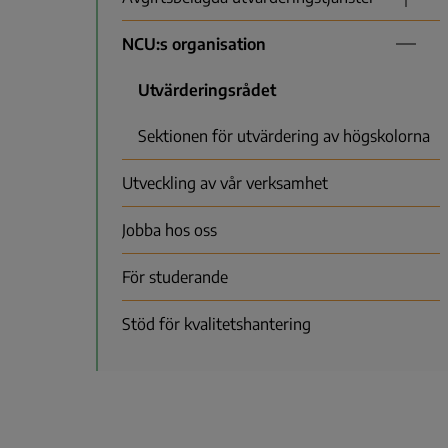
NCU:s organisation
Utvärderingsrådet
Sektionen för utvärdering av högskolorna
Utveckling av vår verksamhet
Jobba hos oss
För studerande
Stöd för kvalitetshantering