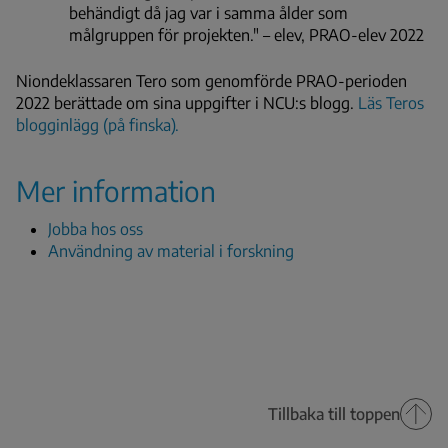
behändigt då jag var i samma ålder som
målgruppen för projekten." – elev, PRAO-elev 2022
Niondeklassaren Tero som genomförde PRAO-perioden
2022 berättade om sina uppgifter i NCU:s blogg.
Läs Teros
blogginlägg (på finska).
Mer information
Jobba hos oss
Användning av material i forskning
Tillbaka till toppen