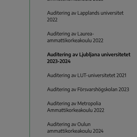
Auditering av Lapplands universitet
2022
Auditering av Laurea-
ammattikorkeakoulu 2022
Auditering av Ljubljana universitetet
2023-2024
Auditering av LUT-universitetet 2021
Auditering av Försvarshögskolan 2023
Auditering av Metropolia
Ammattikorkeakoulu 2022
Auditering av Oulun
ammattikorkeakoulu 2024