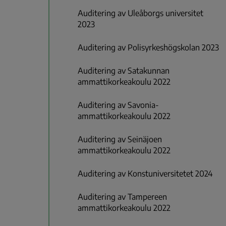
Auditering av Uleåborgs universitet
2023
Auditering av Polisyrkeshögskolan 2023
Auditering av Satakunnan
ammattikorkeakoulu 2022
Auditering av Savonia-
ammattikorkeakoulu 2022
Auditering av Seinäjoen
ammattikorkeakoulu 2022
Auditering av Konstuniversitetet 2024
Auditering av Tampereen
ammattikorkeakoulu 2022