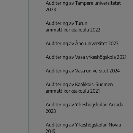
Auditering av Tampere universitetet
2023
Auditering av Turun
ammattikorkeakoulu 2022
Auditering av Åbo universitet 2023
Auditering av Vasa yrkeshögskola 2021
Auditering av Vasa universitet 2024
Auditering av Kaakkois-Suomen
ammattikorkeakoulu 2021
Auditering av Yrkeshögskolan Arcada
2023
Auditering av Yrkeshögskolan Novia
2019