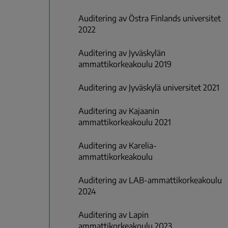
Auditering av Östra Finlands universitet
2022
Auditering av Jyväskylän
ammattikorkeakoulu 2019
Auditering av Jyväskylä universitet 2021
Auditering av Kajaanin
ammattikorkeakoulu 2021
Auditering av Karelia-
ammattikorkeakoulu
Auditering av LAB-ammattikorkeakoulu
2024
Auditering av Lapin
ammattikorkeakoulu 2023