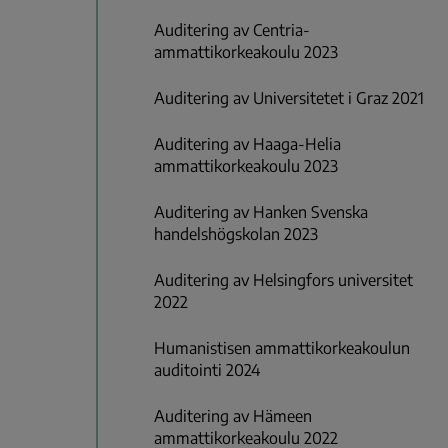
Auditering av Centria-
ammattikorkeakoulu 2023
Auditering av Universitetet i Graz 2021
Auditering av Haaga-Helia
ammattikorkeakoulu 2023
Auditering av Hanken Svenska
handelshögskolan 2023
Auditering av Helsingfors universitet
2022
Humanistisen ammattikorkeakoulun
auditointi 2024
Auditering av Hämeen
ammattikorkeakoulu 2022