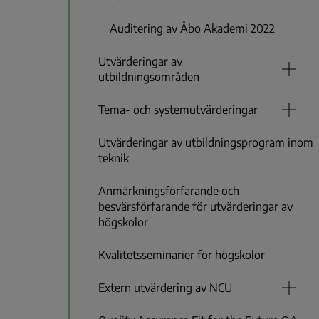
Auditering av Åbo Akademi 2022
Utvärderingar av
utbildningsområden
Tema- och systemutvärderingar
Utvärderingar av utbildningsprogram inom
teknik
Anmärkningsförfarande och
besvärsförfarande för utvärderingar av
högskolor
Kvalitetsseminarier för högskolor
Extern utvärdering av NCU