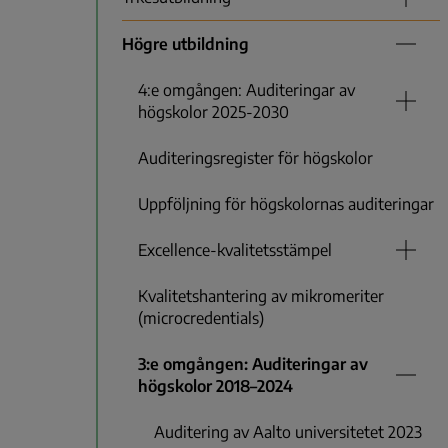
Högre utbildning
4:e omgången: Auditeringar av
högskolor 2025-2030
Auditeringsregister för högskolor
Uppföljning för högskolornas auditeringar
Excellence-kvalitetsstämpel
Kvalitetshantering av mikromeriter
(microcredentials)
3:e omgången: Auditeringar av
högskolor 2018–2024
Auditering av Aalto universitetet 2023