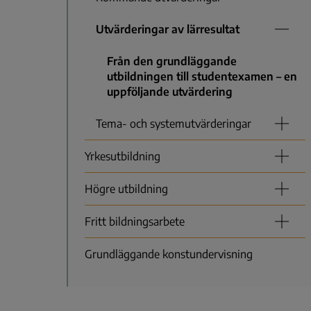
Utvärderingar av lärresultat
Från den grundläggande
utbildningen till studentexamen – en
uppföljande utvärdering
Tema- och systemutvärderingar
Yrkesutbildning
Högre utbildning
Fritt bildningsarbete
Grundläggande konstundervisning