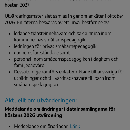
hösten 2027.
Utvärderingsmaterialet samlas in genom enkäter i oktober
2026. Enkäterna besvaras av ett urval bestående av
ledande tjänsteinnehavare och sakkunniga inom
kommunernas småbarnspedagogik,
ledningen för privat småbarnspedagogik,
daghemsföreståndare samt
personal inom småbarnspedagogiken i daghem och
familjedagvård.
Dessutom genomförs enkäter riktade till ansvariga för
utbildningar och till vårdnadshavare till barn inom
småbarnspedagogiken.
Aktuellt om utvärderingen:
Meddelande om ändringar i datainsamlingarna för
höstens 2026 utvärdering
Meddelande om ändringar:
Länk