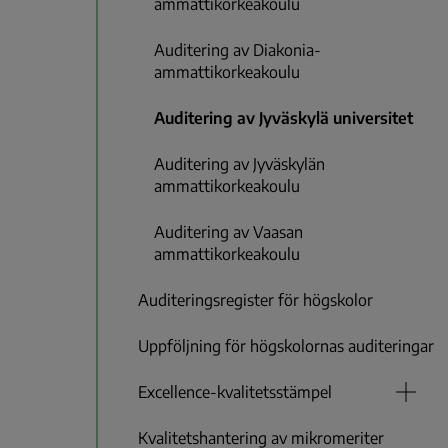
ammattikorkeakoulu
Auditering av Diakonia-
ammattikorkeakoulu
Auditering av Jyväskylä universitet
Auditering av Jyväskylän
ammattikorkeakoulu
Auditering av Vaasan
ammattikorkeakoulu
Auditeringsregister för högskolor
Uppföljning för högskolornas auditeringar
Excellence-kvalitetsstämpel
Kvalitetshantering av mikromeriter