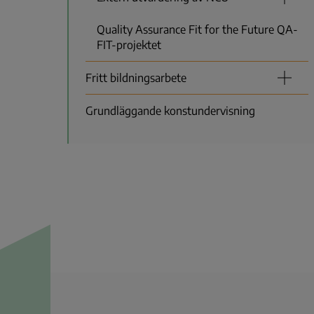
Quality Assurance Fit for the Future QA-
FIT-projektet
Fritt bildningsarbete
Grundläggande konstundervisning