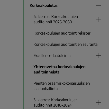
Korkeakoulutus
4. kierros: Korkeakoulujen
auditoinnit 2025-2030
Korkeakoulujen auditointirekisteri
Korkeakoulujen auditointien seuranta
Excellence-laatuleima
Yhteenvetoa korkeakoulujen
auditoinneista
Pienten osaamiskokonaisuuksien
laadunhallinta
3. kierros: Korkeakoulujen
auditoinnit 2018–2024