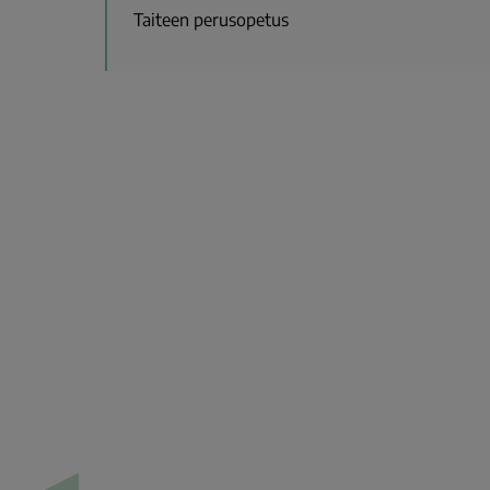
Taiteen perusopetus