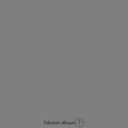
Takaisin alkuun