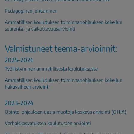
Pedagoginen johtaminen
Ammatillisen koulutuksen toiminnanohjauksen kokeilun
seuranta- ja vaikuttavuusarviointi
Valmistuneet teema-arvioinnit:
2025–2026
Työllistyminen ammatillisesta koulutuksesta
Ammatillisen koulutuksen toiminnanohjauksen kokeilun
hakuvaiheen arviointi
2023–2024
Opinto-ohjauksen uusia muotoja koskeva arviointi (OHJA)
Varhaiskasvatuksen koulutusten arviointi