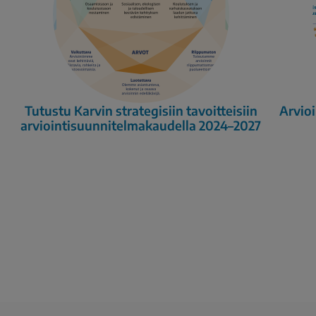
Tutustu Karvin strategisiin tavoitteisiin
Arvioi
arviointisuunnitelmakaudella 2024–2027