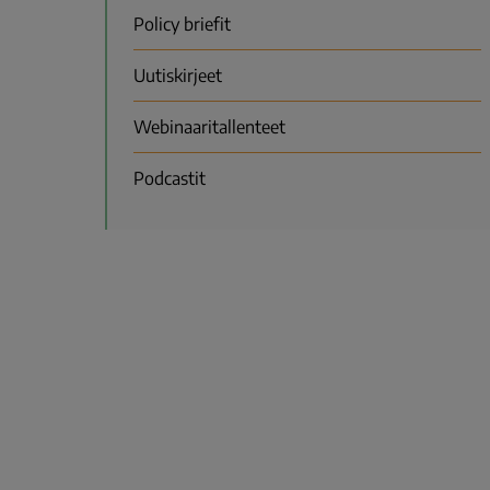
Policy briefit
Uutiskirjeet
Webinaaritallenteet
Podcastit